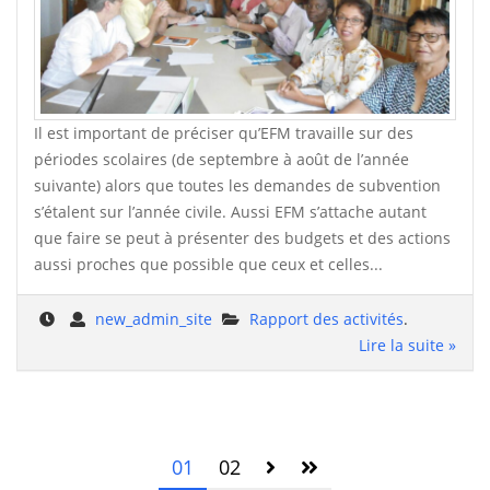
Il est important de préciser qu’EFM travaille sur des
périodes scolaires (de septembre à août de l’année
suivante) alors que toutes les demandes de subvention
s’étalent sur l’année civile. Aussi EFM s’attache autant
que faire se peut à présenter des budgets et des actions
aussi proches que possible que ceux et celles...
new_admin_site
Rapport des activités
.
Lire la suite »
01
02