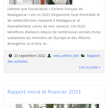
J’atteste que l’association « Enfants français de
Madagascar » est un OLES (Organisme local d’entraide et
de solidarité) bien implanté à Madagascar et
favorablement connu de mes services. Cet OLES
bénéficies d’ailleurs depuis de nombreuses années d’une
subvention du ministère de l’Europe et des Affaires
étrangères. A ce titre, le...
23 septembre 2022
new_admin_site
Rapport
des activités
.
Lire la suite »
Rapport moral et financier 2021