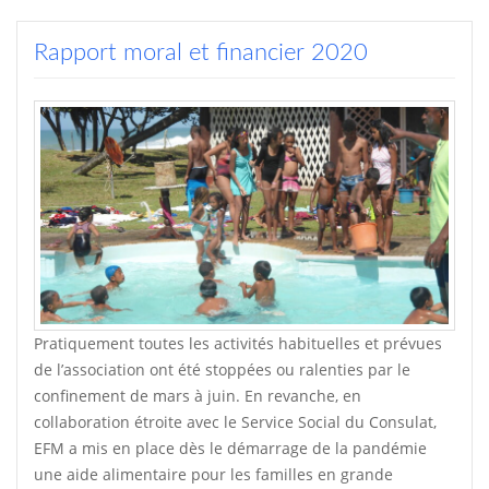
Rapport moral et financier 2020
Pratiquement toutes les activités habituelles et prévues
de l’association ont été stoppées ou ralenties par le
confinement de mars à juin. En revanche, en
collaboration étroite avec le Service Social du Consulat,
EFM a mis en place dès le démarrage de la pandémie
une aide alimentaire pour les familles en grande