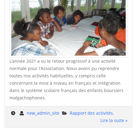
L’année 2021 a vu le retour progressif à une activité
normale pour l’Association. Nous avons pu reprendre
toutes nos activités habituelles, y compris celle
concernant la mise à niveau en français et intégration
dans le système scolaire français des enfants boursiers
malgachophones.
new_admin_site
Rapport des activités
.
Lire la suite »