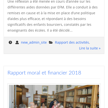
Une réflexion a été menée en cours d’année sur les
différentes aides données par EFM. Elle a conduit à des
remises en cause et à la mise en place d’une politique
d’aides plus efficace, et répondant à des besoins
significatifs des enfants boursiers, constatés par les
enseignants des écoles. Il a été décidé...
new_admin_site
Rapport des activités
.
Lire la suite »
Rapport moral et financier 2018